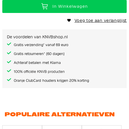
In Winkelwagen
Voeg toe aan verlanglijst
De voordelen van KNVBshop.nl
Gratis verzending* vanaf 69 euro
Gratis retourneren* (60 dagen)
Achteraf betalen met Klarna
100% officiële KNVB producten
Oranje ClubCard houders krijgen 20% korting
POPULAIRE ALTERNATIEVEN