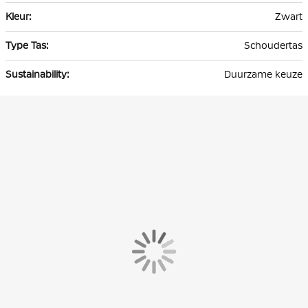
Zwart
Schoudertas
Duurzame keuze