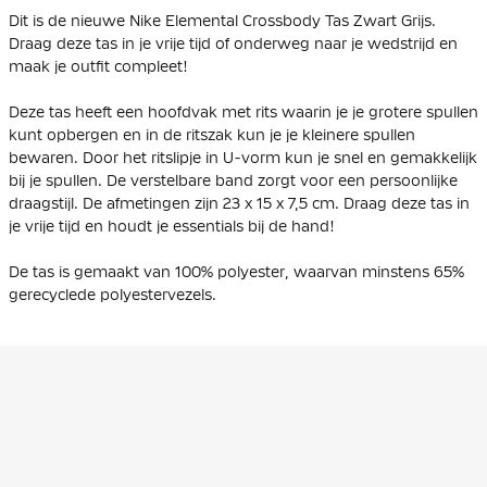
Dit is de nieuwe Nike Elemental Crossbody Tas Zwart Grijs.
Draag deze tas in je vrije tijd of onderweg naar je wedstrijd en
maak je outfit compleet!
Deze tas heeft een hoofdvak met rits waarin je je grotere spullen
kunt opbergen en in de ritszak kun je je kleinere spullen
bewaren. Door het ritslipje in U-vorm kun je snel en gemakkelijk
bij je spullen. De verstelbare band zorgt voor een persoonlijke
draagstijl. De afmetingen zijn 23 x 15 x 7,5 cm. Draag deze tas in
je vrije tijd en houdt je essentials bij de hand!
De tas is gemaakt van 100% polyester, waarvan minstens 65%
gerecyclede polyestervezels.