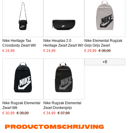
Nike Heritage Tas
Nike Heuptas 2.0
Nike Elemental Rugzak
Crossbody Zwart Wit
Heritage Zwart Zwart Wit
Grijs Grijs Zwart
€ 24,99
€ 24,99
€ 29,99
€ 38,00
+8
Nike Rugzak Elemental
Nike Rugzak Elemental
Zwart Wit
Zwart Donkergrijs
€ 30,99
€ 38,00
€ 34,99
€ 37,99
PRODUCTOMSCHRIJVING