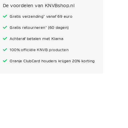
De voordelen van KNVBshop.nl
Gratis verzending* vanaf 69 euro
Gratis retourneren* (60 dagen)
Achteraf betalen met Klarna
100% officiële KNVB producten
Oranje ClubCard houders krijgen 20% korting