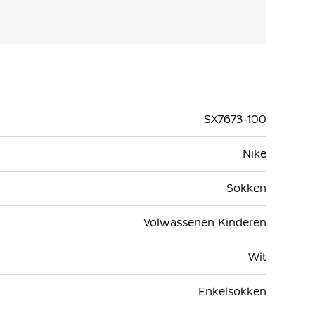
SX7673-100
Nike
Sokken
Volwassenen Kinderen
Wit
Enkelsokken