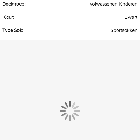
Volwassenen Kinderen
Zwart
Sportsokken