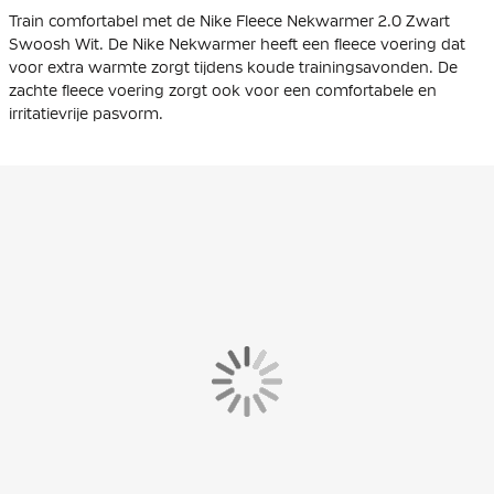
Train comfortabel met de Nike Fleece Nekwarmer 2.0 Zwart
Swoosh Wit. De Nike Nekwarmer heeft een fleece voering dat
voor extra warmte zorgt tijdens koude trainingsavonden. De
zachte fleece voering zorgt ook voor een comfortabele en
irritatievrije pasvorm.