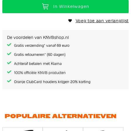
In Winkelwagen
Voeg toe aan verlanglijst
De voordelen van KNVBshop.nl
Gratis verzending* vanaf 69 euro
Gratis retourneren* (60 dagen)
Achteraf betalen met Klarna
100% officiële KNVB producten
Oranje ClubCard houders krijgen 20% korting
POPULAIRE ALTERNATIEVEN