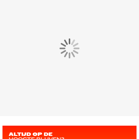
ALTIJD OP DE