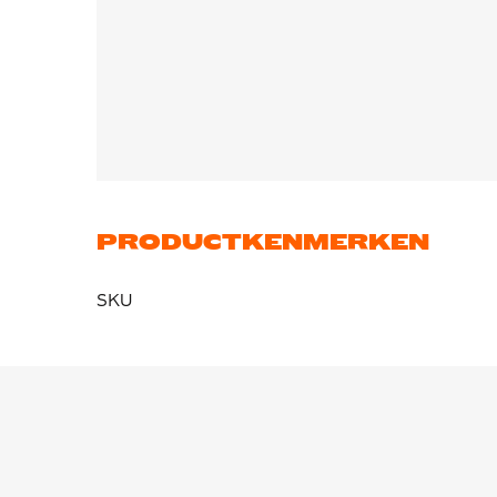
PRODUCTKENMERKEN
SKU