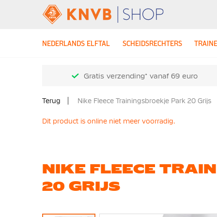
NEDERLANDS ELFTAL
SCHEIDSRECHTERS
TRAIN
Gratis verzending* vanaf 69 euro
Terug
Nike Fleece Trainingsbroekje Park 20 Grijs
Dit product is online niet meer voorradig.
NIKE FLEECE TRAI
20 GRIJS
Ga