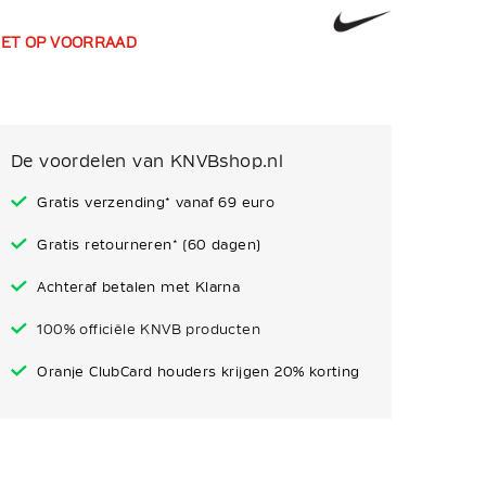
IET OP VOORRAAD
De voordelen van KNVBshop.nl
Gratis verzending* vanaf 69 euro
Gratis retourneren* (60 dagen)
Achteraf betalen met Klarna
100% officiële KNVB producten
Oranje ClubCard houders krijgen 20% korting