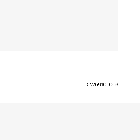
CW6910-063