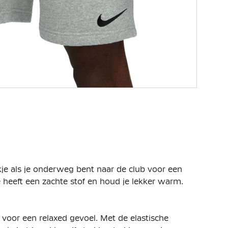
je als je onderweg bent naar de club voor een
e heeft een zachte stof en houd je lekker warm.
voor een relaxed gevoel. Met de elastische