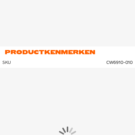
PRODUCTKENMERKEN
SKU
CW6910-010