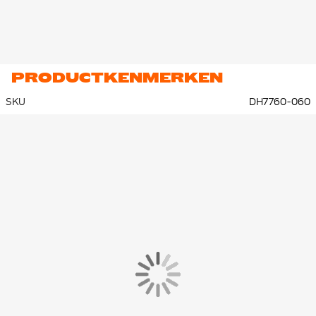
PRODUCTKENMERKEN
SKU
DH7760-060