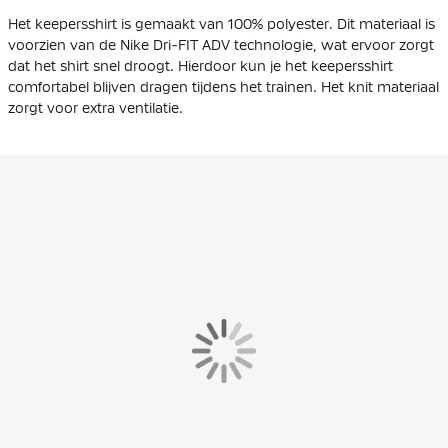
Het keepersshirt is gemaakt van 100% polyester. Dit materiaal is
voorzien van de Nike Dri-FIT ADV technologie, wat ervoor zorgt
dat het shirt snel droogt. Hierdoor kun je het keepersshirt
comfortabel blijven dragen tijdens het trainen. Het knit materiaal
zorgt voor extra ventilatie.