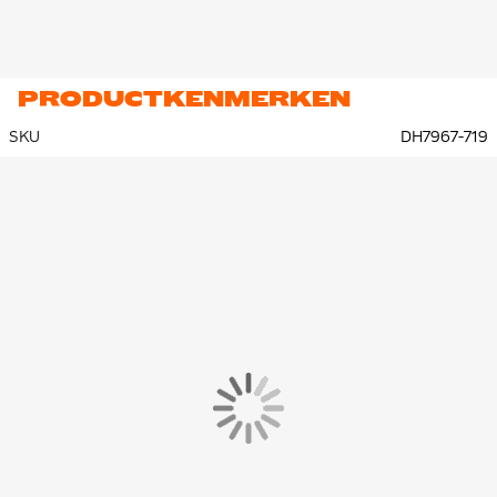
PRODUCTKENMERKEN
SKU
DH7967-719