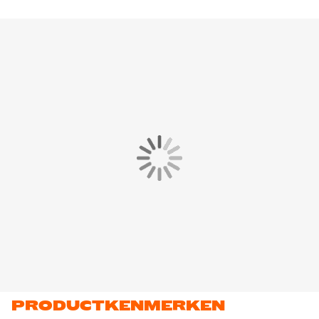
PRODUCTKENMERKEN