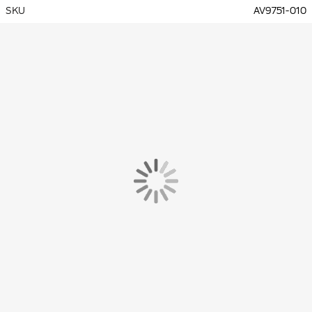
SKU
AV9751-010