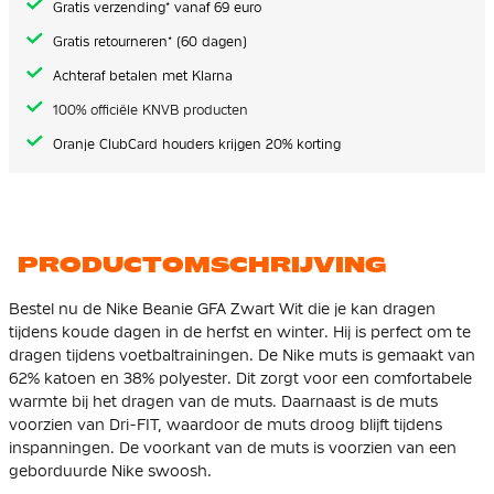
Gratis verzending* vanaf 69 euro
Gratis retourneren* (60 dagen)
Achteraf betalen met Klarna
100% officiële KNVB producten
Oranje ClubCard houders krijgen 20% korting
PRODUCTOMSCHRIJVING
Bestel nu de Nike Beanie GFA Zwart Wit die je kan dragen
tijdens koude dagen in de herfst en winter. Hij is perfect om te
dragen tijdens voetbaltrainingen. De Nike muts is gemaakt van
62% katoen en 38% polyester. Dit zorgt voor een comfortabele
warmte bij het dragen van de muts. Daarnaast is de muts
voorzien van Dri-FIT, waardoor de muts droog blijft tijdens
inspanningen. De voorkant van de muts is voorzien van een
geborduurde Nike swoosh.