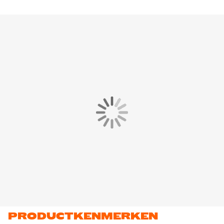
PRODUCTKENMERKEN