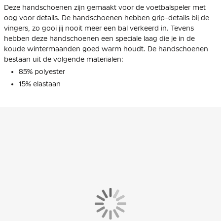
Deze handschoenen zijn gemaakt voor de voetbalspeler met
oog voor details. De handschoenen hebben grip-details bij de
vingers, zo gooi jij nooit meer een bal verkeerd in. Tevens
hebben deze handschoenen een speciale laag die je in de
koude wintermaanden goed warm houdt. De handschoenen
bestaan uit de volgende materialen:
85% polyester
15% elastaan