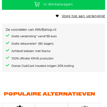
In Winkelwagen
Voeg toe aan verlanglijst
De voordelen van KNVBshop.nl
Gratis verzending* vanaf 69 euro
Gratis retourneren* (60 dagen)
Achteraf betalen met Klarna
100% officiële KNVB producten
Oranje ClubCard houders krijgen 20% korting
POPULAIRE ALTERNATIEVEN