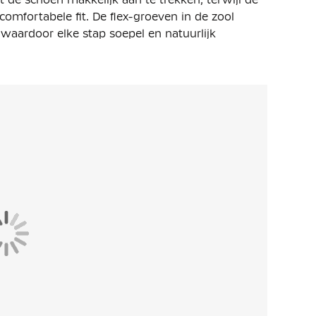
comfortabele fit. De flex-groeven in de zool
waardoor elke stap soepel en natuurlijk