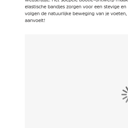
elastische bandjes zorgen voor een stevige en 
volgen de natuurlijke beweging van je voeten, 
aanvoelt!