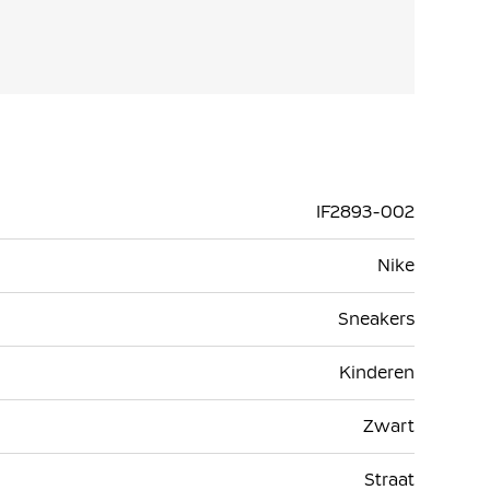
IF2893-002
Nike
Sneakers
Kinderen
Zwart
Straat