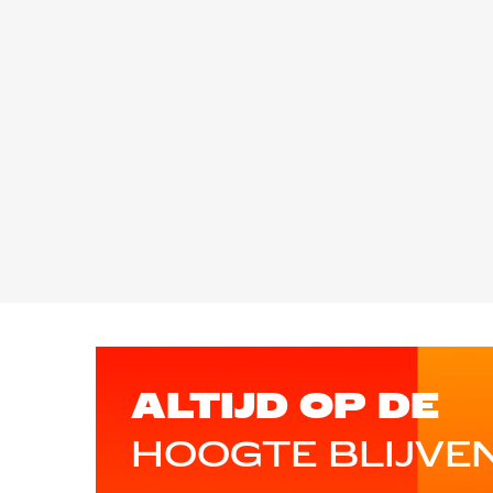
ALTIJD OP DE
HOOGTE BLIJVE