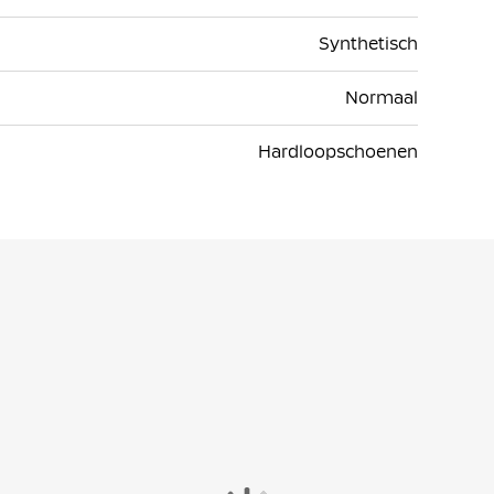
Synthetisch
Normaal
Hardloopschoenen