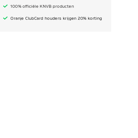
100% officiële KNVB producten
Oranje ClubCard houders krijgen 20% korting