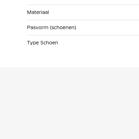
Materiaal
Pasvorm (schoenen)
Type Schoen