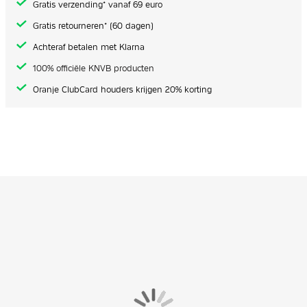
Gratis verzending* vanaf 69 euro
Gratis retourneren* (60 dagen)
Achteraf betalen met Klarna
100% officiële KNVB producten
Oranje ClubCard houders krijgen 20% korting