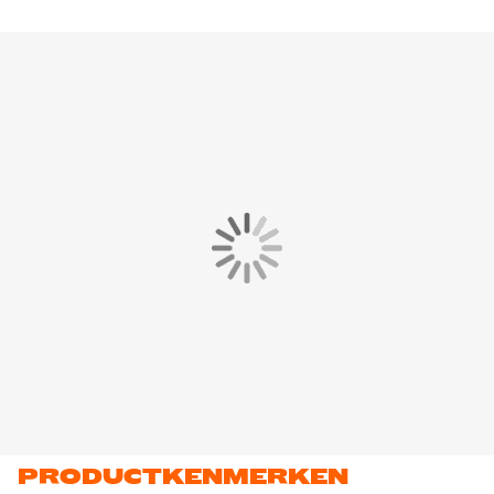
PRODUCTKENMERKEN