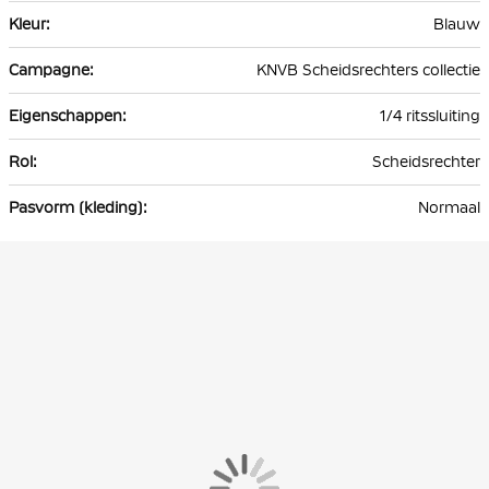
Blauw
KNVB Scheidsrechters collectie
1/4 ritssluiting
Scheidsrechter
Normaal