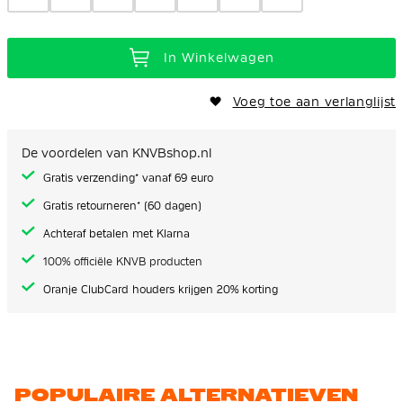
In Winkelwagen
Voeg toe aan verlanglijst
De voordelen van KNVBshop.nl
Gratis verzending* vanaf 69 euro
Gratis retourneren* (60 dagen)
Achteraf betalen met Klarna
100% officiële KNVB producten
Oranje ClubCard houders krijgen 20% korting
POPULAIRE ALTERNATIEVEN