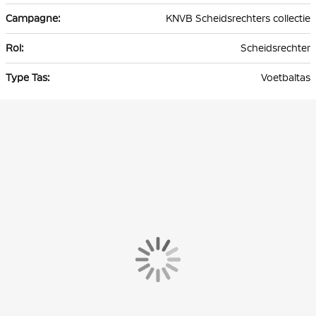
KNVB Scheidsrechters collectie
Scheidsrechter
Voetbaltas