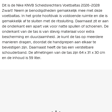
Dit is de Nike KNVB Scheidsrechters Voetbaltas 2026-2028
Zwart! Neem je benodigdheden gemakkelijk mee met deze
voetbaltas. In het grote hoofdvak is voldoende ruimte en die is
gemakkelijk af te sluiten met de ritssluiting. Daarnaast zit er aan
de onderkant een apart vak voor natte spullen of schoenen. De
onderkant van de tas is van stevig materiaal voor extra
bescherming en duurzaamheid. Je kunt de tas op meerdere
manieren dragen, doordat de handgrepen aan elkaar te
bevestigen zijn. Daarnaast heeft de tas een verstelbare
schouderband. De afmetingen van de tas zijn 64 x 31 x 30 cm
en de inhoud is 59 liter.