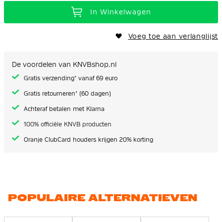
In Winkelwagen
Voeg toe aan verlanglijst
De voordelen van KNVBshop.nl
Gratis verzending* vanaf 69 euro
Gratis retourneren* (60 dagen)
Achteraf betalen met Klarna
100% officiële KNVB producten
Oranje ClubCard houders krijgen 20% korting
POPULAIRE ALTERNATIEVEN