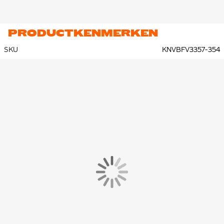
PRODUCTKENMERKEN
SKU
KNVBFV3357-354