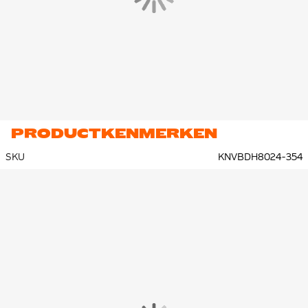
PRODUCTKENMERKEN
SKU
KNVBDH8024-354