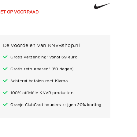
IET OP VOORRAAD
De voordelen van KNVBshop.nl
Gratis verzending* vanaf 69 euro
Gratis retourneren* (60 dagen)
Achteraf betalen met Klarna
100% officiële KNVB producten
Oranje ClubCard houders krijgen 20% korting