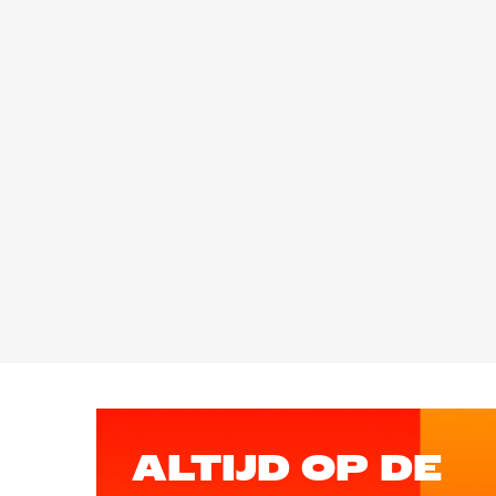
ALTIJD OP DE