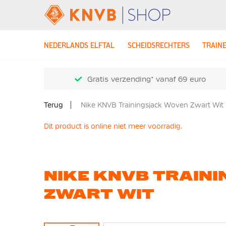
NEDERLANDS ELFTAL
SCHEIDSRECHTERS
TRAIN
Gratis verzending* vanaf 69 euro
Terug
Nike KNVB Trainingsjack Woven Zwart Wit
Dit product is online niet meer voorradig.
NIKE KNVB TRAIN
ZWART WIT
Ga