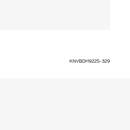
KNVBDH9225-329