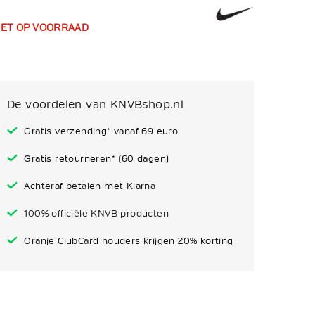
IET OP VOORRAAD
De voordelen van KNVBshop.nl
Gratis verzending* vanaf 69 euro
Gratis retourneren* (60 dagen)
Achteraf betalen met Klarna
100% officiële KNVB producten
Oranje ClubCard houders krijgen 20% korting