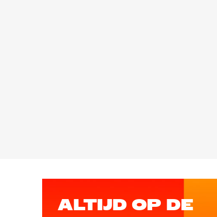
ALTIJD OP DE