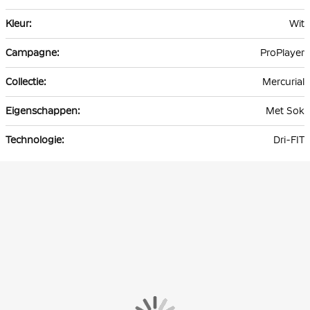
Wit
ProPlayer
Mercurial
Met Sok
Dri-FIT