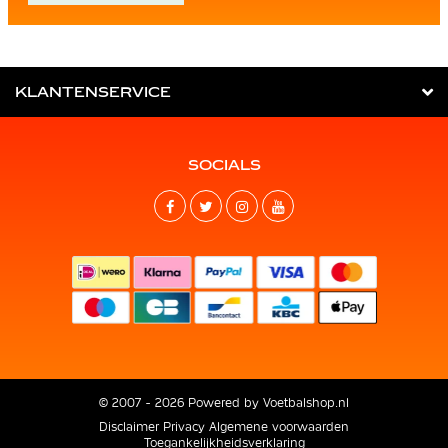
KLANTENSERVICE
SOCIALS
© 2007 - 2026 Powered by
Voetbalshop.nl
Disclaimer
Privacy
Algemene voorwaarden
Toegankelijkheidsverklaring