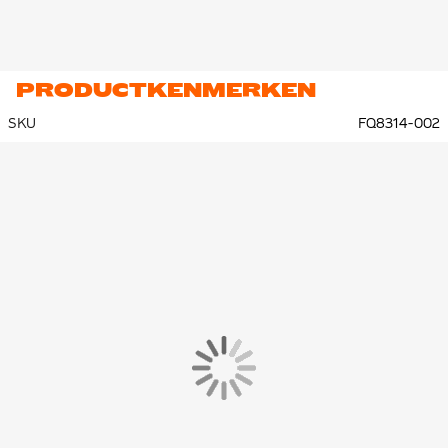
PRODUCTKENMERKEN
SKU
FQ8314-002