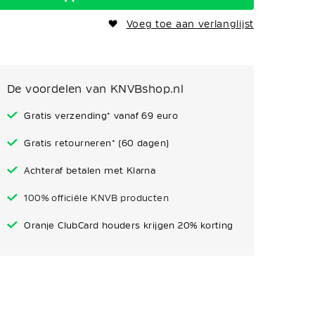
Voeg toe aan verlanglijst
De voordelen van KNVBshop.nl
Gratis verzending* vanaf 69 euro
Gratis retourneren* (60 dagen)
Achteraf betalen met Klarna
100% officiële KNVB producten
Oranje ClubCard houders krijgen 20% korting