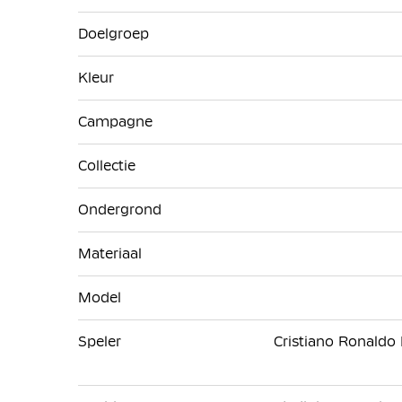
Doelgroep
Kleur
Campagne
Collectie
Ondergrond
Materiaal
Model
Speler
Cristiano Ronaldo