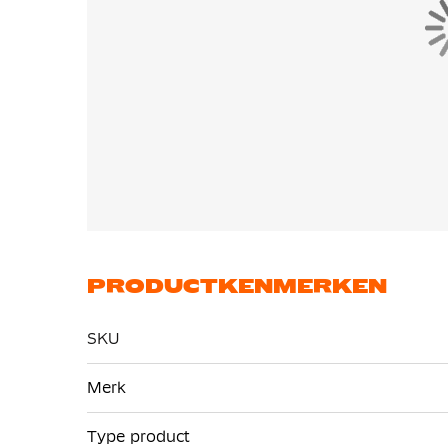
PRODUCTKENMERKEN
SKU
Meer
Merk
informatie
Type product