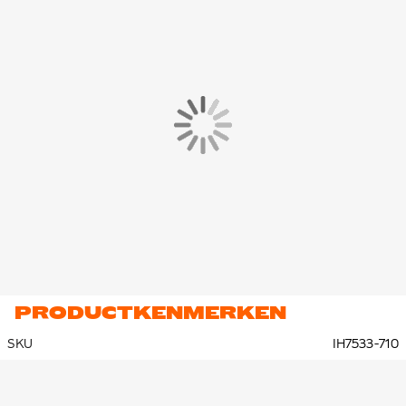
PRODUCTKENMERKEN
SKU
IH7533-710