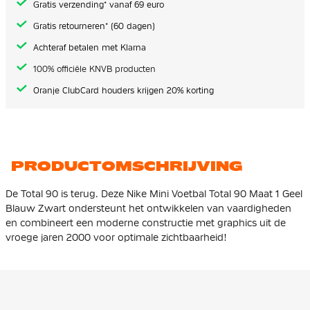
Gratis verzending* vanaf 69 euro
Gratis retourneren* (60 dagen)
Achteraf betalen met Klarna
100% officiële KNVB producten
Oranje ClubCard houders krijgen 20% korting
PRODUCTOMSCHRIJVING
De Total 90 is terug. Deze Nike Mini Voetbal Total 90 Maat 1 Geel
Blauw Zwart ondersteunt het ontwikkelen van vaardigheden
en combineert een moderne constructie met graphics uit de
vroege jaren 2000 voor optimale zichtbaarheid!