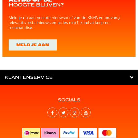
HOOGTE BLIJVEN?
Meld je nu aan voor de nieuwsbrief van de KNVB en ontvang
relevant voetbalnieuws en acties m.b.t. kaartverkoop en
merchandise.
MELD JE AAN
KLANTENSERVICE
SOCIALS