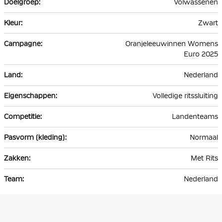
Volwassenen
Zwart
Oranjeleeuwinnen Womens
Euro 2025
Nederland
Volledige ritssluiting
Landenteams
Normaal
Met Rits
Nederland