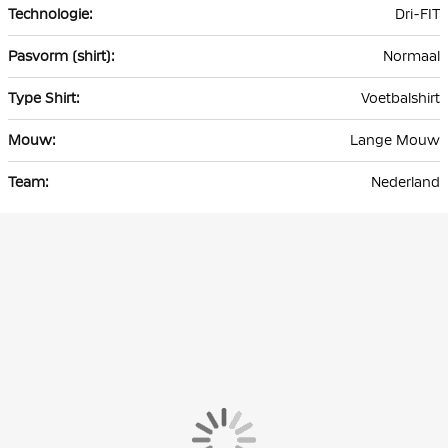
Dri-FIT
Normaal
Voetbalshirt
Lange Mouw
Nederland