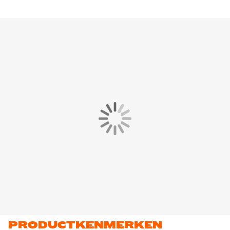
PRODUCTKENMERKEN