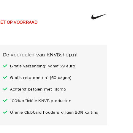
IET OP VOORRAAD
De voordelen van KNVBshop.nl
Gratis verzending* vanaf 69 euro
Gratis retourneren* (60 dagen)
Achteraf betalen met Klarna
100% officiële KNVB producten
Oranje ClubCard houders krijgen 20% korting