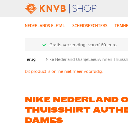
NEDERLANDS ELFTAL
SCHEIDSRECHTERS
TRAIN
Gratis verzending* vanaf 69 euro
Terug
Nike Nederland OranjeLeeuwinnen Thuissh
Dit product is online niet meer voorradig.
NIKE NEDERLAND 
THUISSHIRT AUTHE
DAMES