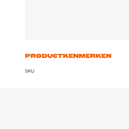
PRODUCTKENMERKEN
SKU