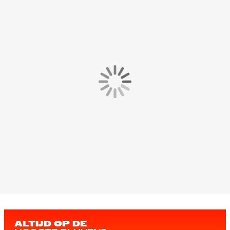
ALTIJD OP DE