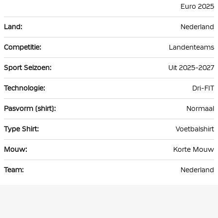
Euro 2025
Nederland
Landenteams
Uit 2025-2027
Dri-FIT
Normaal
Voetbalshirt
Korte Mouw
Nederland