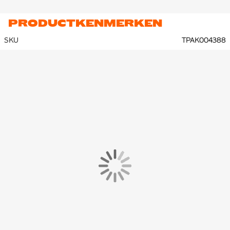
PRODUCTKENMERKEN
SKU
TPAK004388