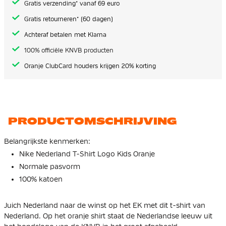
Gratis verzending* vanaf 69 euro
Gratis retourneren* (60 dagen)
Achteraf betalen met Klarna
100% officiële KNVB producten
Oranje ClubCard houders krijgen 20% korting
PRODUCTOMSCHRIJVING
Belangrijkste kenmerken:
Nike Nederland T-Shirt Logo Kids Oranje
Normale pasvorm
100% katoen
Juich Nederland naar de winst op het EK met dit t-shirt van
Nederland. Op het oranje shirt staat de Nederlandse leeuw uit