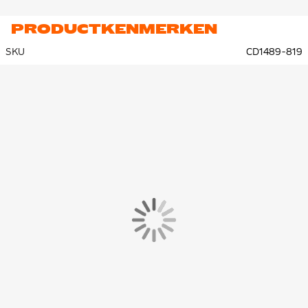
PRODUCTKENMERKEN
SKU
CD1489-819