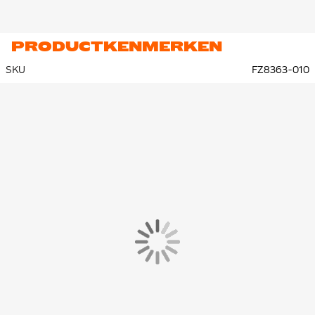
PRODUCTKENMERKEN
SKU
FZ8363-010