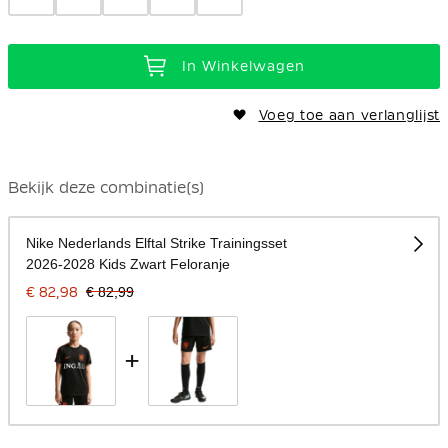
In Winkelwagen
Voeg toe aan verlanglijst
Bekijk deze combinatie(s)
Nike Nederlands Elftal Strike Trainingsset
2026-2028 Kids Zwart Feloranje
€ 82,98
€ 82,99
+