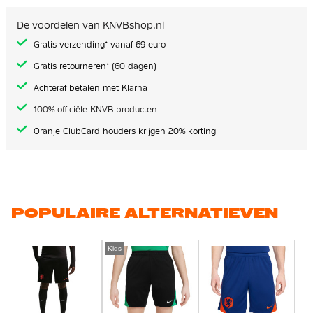
De voordelen van KNVBshop.nl
Gratis verzending* vanaf 69 euro
Gratis retourneren* (60 dagen)
Achteraf betalen met Klarna
100% officiële KNVB producten
Oranje ClubCard houders krijgen 20% korting
POPULAIRE ALTERNATIEVEN
Kids