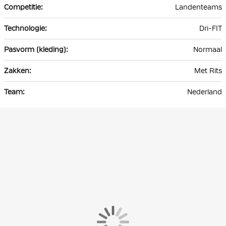
Landenteams
Dri-FIT
Normaal
Met Rits
Nederland