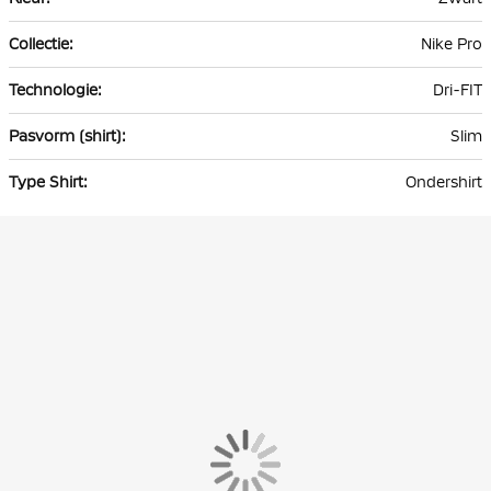
Nike Pro
Dri-FIT
Slim
Ondershirt