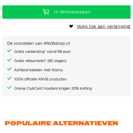
In Winkelwagen
Voeg toe aan verlanglijst
De voordelen van KNVBshop.nl
Gratis verzending* vanaf 69 euro
Gratis retourneren* (60 dagen)
Achteraf betalen met Klarna
100% officiële KNVB producten
Oranje ClubCard houders krijgen 20% korting
POPULAIRE ALTERNATIEVEN