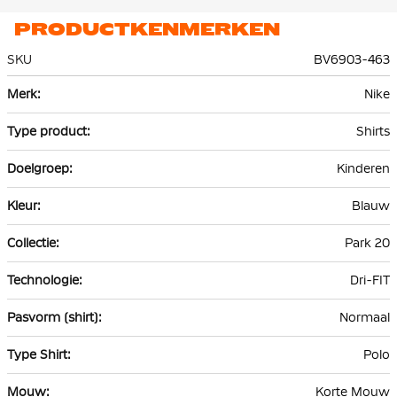
PRODUCTKENMERKEN
SKU
BV6903-463
Meer
Nike
informatie
Shirts
Kinderen
Blauw
Park 20
Dri-FIT
Normaal
Polo
Korte Mouw