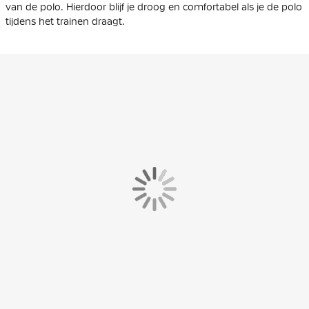
van de polo. Hierdoor blijf je droog en comfortabel als je de polo
tijdens het trainen draagt.