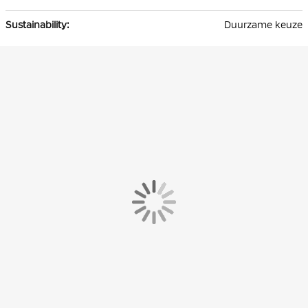
Duurzame keuze