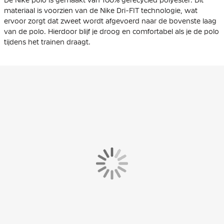
materiaal is voorzien van de Nike Dri-FIT technologie, wat
ervoor zorgt dat zweet wordt afgevoerd naar de bovenste laag
van de polo. Hierdoor blijf je droog en comfortabel als je de polo
tijdens het trainen draagt.