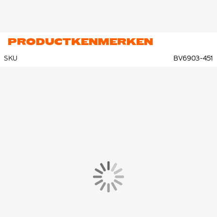
PRODUCTKENMERKEN
SKU
BV6903-451