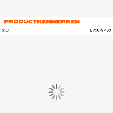
PRODUCTKENMERKEN
SKU
BV6879-100