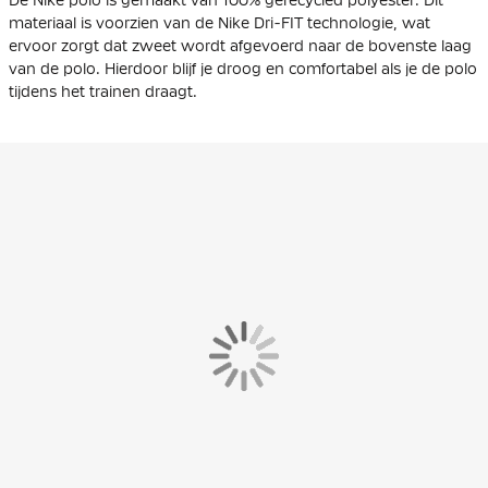
materiaal is voorzien van de Nike Dri-FIT technologie, wat
ervoor zorgt dat zweet wordt afgevoerd naar de bovenste laag
van de polo. Hierdoor blijf je droog en comfortabel als je de polo
tijdens het trainen draagt.