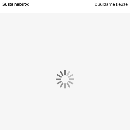
Duurzame keuze