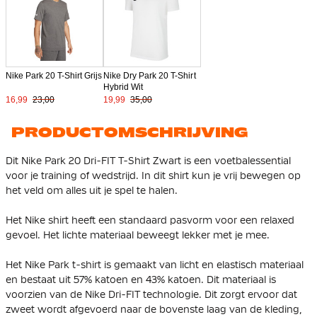
Nike Park 20 T-Shirt Grijs
Nike Dry Park 20 T-Shirt
Hybrid Wit
16,99
23,00
19,99
35,00
PRODUCTOMSCHRIJVING
Dit Nike Park 20 Dri-FIT T-Shirt Zwart is een voetbalessential
voor je training of wedstrijd. In dit shirt kun je vrij bewegen op
het veld om alles uit je spel te halen.
Het Nike shirt heeft een standaard pasvorm voor een relaxed
gevoel. Het lichte materiaal beweegt lekker met je mee.
Het Nike Park t-shirt is gemaakt van licht en elastisch materiaal
en bestaat uit 57% katoen en 43% katoen. Dit materiaal is
voorzien van de Nike Dri-FIT technologie. Dit zorgt ervoor dat
zweet wordt afgevoerd naar de bovenste laag van de kleding,