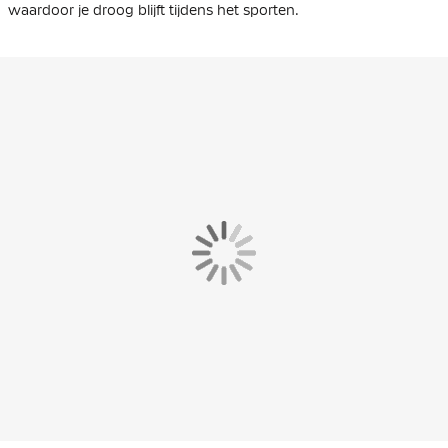
waardoor je droog blijft tijdens het sporten.