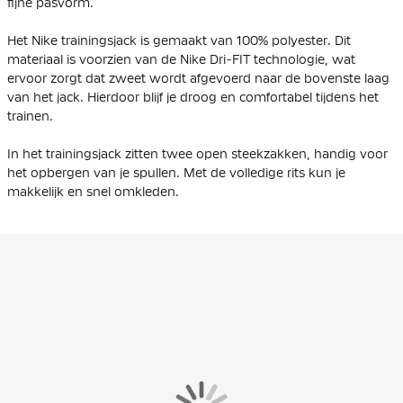
fijne pasvorm.
Het Nike trainingsjack is gemaakt van 100% polyester. Dit
materiaal is voorzien van de Nike Dri-FIT technologie, wat
ervoor zorgt dat zweet wordt afgevoerd naar de bovenste laag
van het jack. Hierdoor blijf je droog en comfortabel tijdens het
trainen.
In het trainingsjack zitten twee open steekzakken, handig voor
het opbergen van je spullen. Met de volledige rits kun je
makkelijk en snel omkleden.