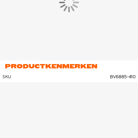
PRODUCTKENMERKEN
SKU
BV6885-410