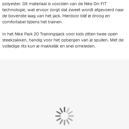
polyester. Dit materiaal is voorzien van de Nike Dri-FIT
technologie, wat ervoor zorgt dat zweet wordt afgevoerd naar
de bovenste laag van het jack. Hierdoor blijf je droog en
comfortabel tijdens het trainen.
In het Nike Park 20 Trainingsjack voor kids zitten twee open
steekzakken, handig voor het opbergen van je spullen. Met de
volledige rits kun je makkelijk en snel omkleden.