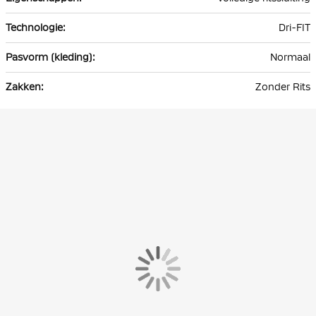
Dri-FIT
Normaal
Zonder Rits