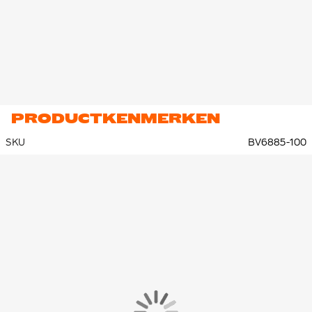
PRODUCTKENMERKEN
SKU
BV6885-100