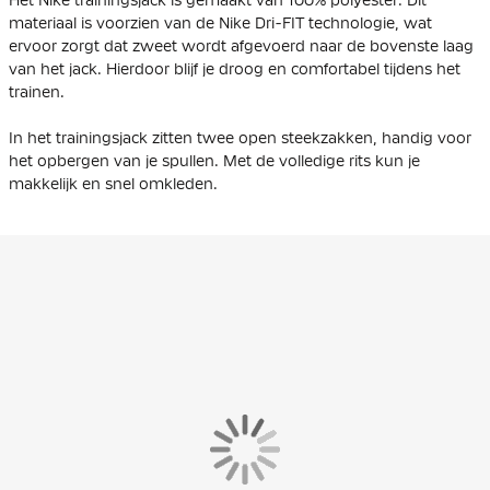
materiaal is voorzien van de Nike Dri-FIT technologie, wat
ervoor zorgt dat zweet wordt afgevoerd naar de bovenste laag
van het jack. Hierdoor blijf je droog en comfortabel tijdens het
trainen.
In het trainingsjack zitten twee open steekzakken, handig voor
het opbergen van je spullen. Met de volledige rits kun je
makkelijk en snel omkleden.