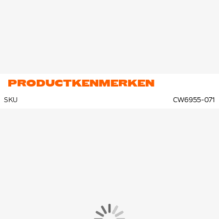
PRODUCTKENMERKEN
SKU
CW6955-071