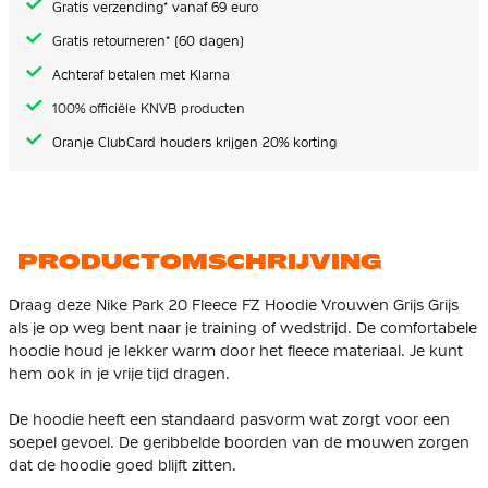
Gratis verzending* vanaf 69 euro
Gratis retourneren* (60 dagen)
Achteraf betalen met Klarna
100% officiële KNVB producten
Oranje ClubCard houders krijgen 20% korting
PRODUCTOMSCHRIJVING
Draag deze Nike Park 20 Fleece FZ Hoodie Vrouwen Grijs Grijs
als je op weg bent naar je training of wedstrijd. De comfortabele
hoodie houd je lekker warm door het fleece materiaal. Je kunt
hem ook in je vrije tijd dragen.
De hoodie heeft een standaard pasvorm wat zorgt voor een
soepel gevoel. De geribbelde boorden van de mouwen zorgen
dat de hoodie goed blijft zitten.