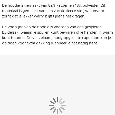
De hoodie is gemaakt van 82% katoen en 18% polyester. Dit
materiaal is gemaakt van een zachte fleece stof, wat ervoor
zorgt dat je lekker warm blijft tijdens het dragen.
De voorzijde van de hoodie is voorzien van een gespleten
buidelzak, waarin je spullen kunt bewaren of je handen in warm
kunt houden. De verstelbare, hoog opgezette capuchon kun je
op doen voor extra dekking wanneer je het nodig hebt.