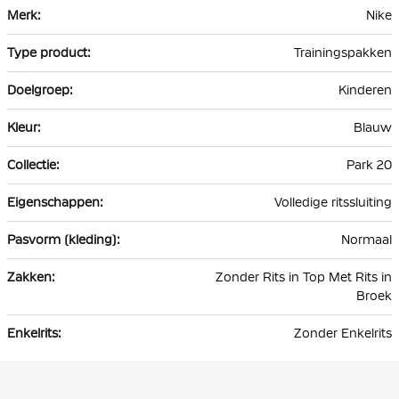
Meer
Nike
informatie
Trainingspakken
Kinderen
Blauw
Park 20
Volledige ritssluiting
Normaal
Zonder Rits in Top Met Rits in
Broek
Zonder Enkelrits