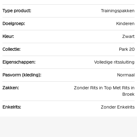
informatie
Trainingspakken
Kinderen
Zwart
Park 20
Volledige ritssluiting
Normaal
Zonder Rits in Top Met Rits in
Broek
Zonder Enkelrits