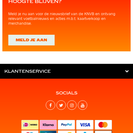
HOOGTE BLIJVEN?
Meld je nu aan voor de nieuwsbrief van de KNVB en ontvang
relevant voetbalnieuws en acties m.b.t. kaartverkoop en
merchandise.
MELD JE AAN
KLANTENSERVICE
SOCIALS