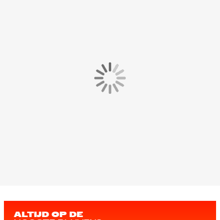
ALTIJD OP DE