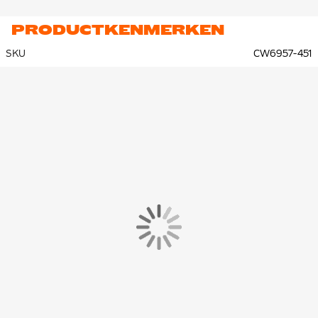
PRODUCTKENMERKEN
SKU
CW6957-451