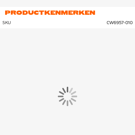
PRODUCTKENMERKEN
SKU
CW6957-010