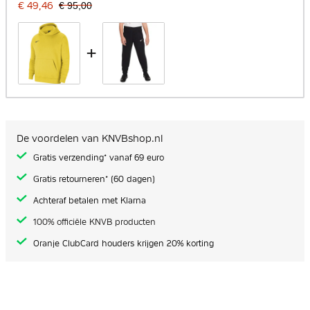
€ 49,46
€ 95,00
+
De voordelen van KNVBshop.nl
Gratis verzending* vanaf 69 euro
Gratis retourneren* (60 dagen)
Achteraf betalen met Klarna
100% officiële KNVB producten
Oranje ClubCard houders krijgen 20% korting