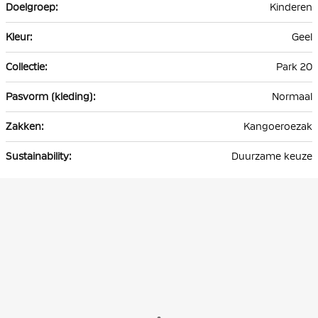
Kinderen
Geel
Park 20
Normaal
Kangoeroezak
Duurzame keuze