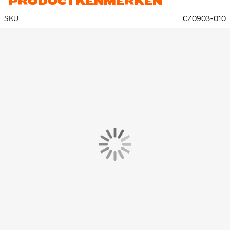
PRODUCTKENMERKEN
SKU
CZ0903-010