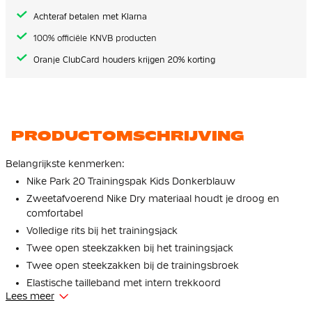
Achteraf betalen met Klarna
100% officiële KNVB producten
Oranje ClubCard houders krijgen 20% korting
PRODUCTOMSCHRIJVING
Belangrijkste kenmerken:
Nike Park 20 Trainingspak Kids Donkerblauw
Zweetafvoerend Nike Dry materiaal houdt je droog en
comfortabel
Volledige rits bij het trainingsjack
Twee open steekzakken bij het trainingsjack
Twee open steekzakken bij de trainingsbroek
Elastische tailleband met intern trekkoord
Lees meer
Materiaal: 100% polyester