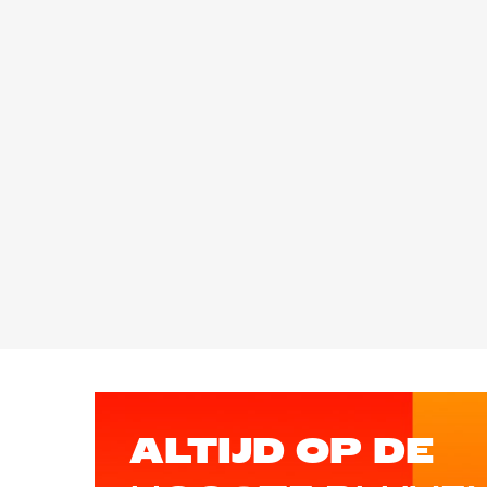
ALTIJD OP DE