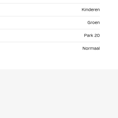
Kinderen
Groen
Park 20
Normaal