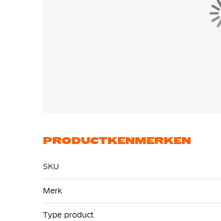
PRODUCTKENMERKEN
SKU
Meer
Merk
informatie
Type product