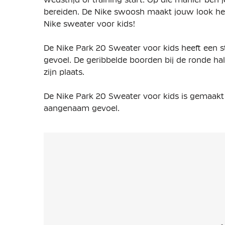
bereiden. De Nike swoosh maakt jouw look hele
Nike sweater voor kids!
De Nike Park 20 Sweater voor kids heeft een 
gevoel. De geribbelde boorden bij de ronde 
zijn plaats.
De Nike Park 20 Sweater voor kids is gemaakt
aangenaam gevoel.