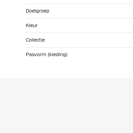
Doelgroep
Kleur
Collectie
Pasvorm (kleding)