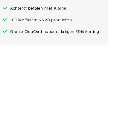
Achteraf betalen met Klarna
100% officiële KNVB producten
Oranje ClubCard houders krijgen 20% korting