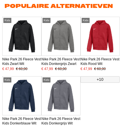
POPULAIRE ALTERNATIEVEN
Kids
Kids
Kids
Nike Park 26 Fleece Vest
Nike Park 26 Fleece Vest
Nike Park 26 Fleece Vest
Kids Zwart Wit
Kids Donkergrijs Zwart
Kids Rood Wit
€ 47,99
€ 60,00
€ 47,99
€ 60,00
€ 47,99
€ 60,00
+10
Kids
Kids
Nike Park 26 Fleece Vest
Nike Park 26 Fleece Vest
Kids Donkerblauw Wit
Kids Donkergrijs Wit