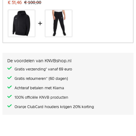
€ 51,46
€ 100,00
+
De voordelen van KNVBshop.nl
Gratis verzending* vanaf 69 euro
Gratis retourneren* (60 dagen)
Achteraf betalen met Klarna
100% officiële KNVB producten
Oranje ClubCard houders krijgen 20% korting