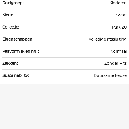
Kinderen
Zwart
Park 20
Volledige ritssluiting
Normaal
Zonder Rits
Duurzame keuze